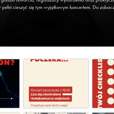
ełni cieszyć się tym wyjątkowym koncertem. Do zobacz