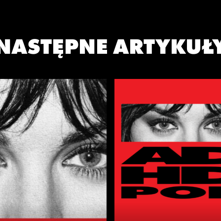
NASTĘPNE ARTYKUŁ