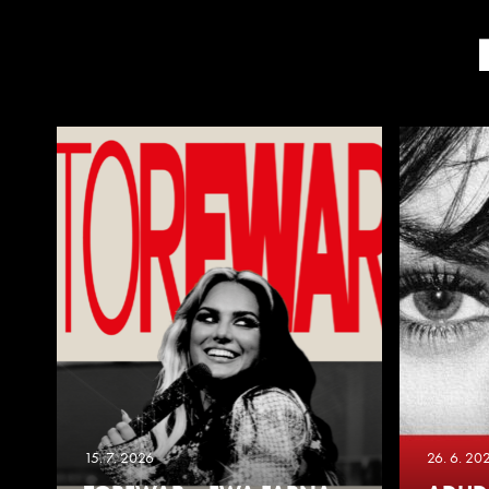
15. 7. 2026
26. 6. 20