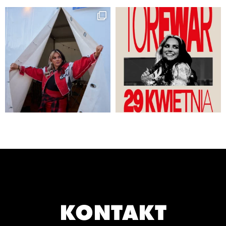
KONTAKT