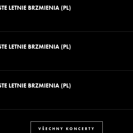
TE LETNIE BRZMIENIA (PL)
TE LETNIE BRZMIENIA (PL)
TE LETNIE BRZMIENIA (PL)
VŠECHNY KONCERTY