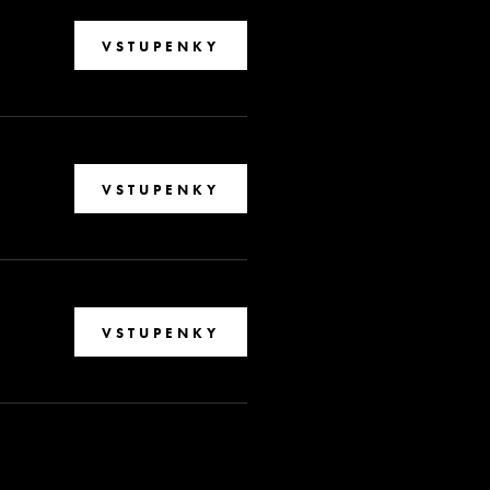
VSTUPENKY
VSTUPENKY
VSTUPENKY