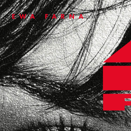
EWA FARNA