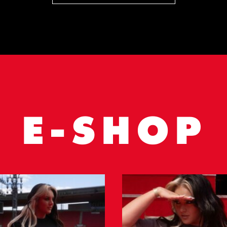
E-SHOP