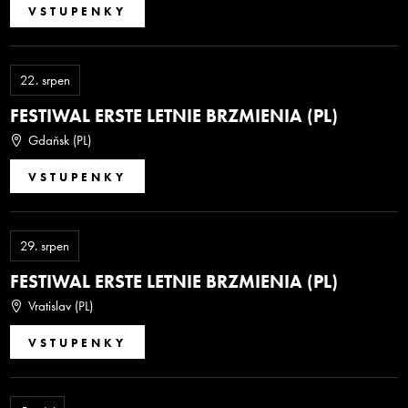
VSTUPENKY
22.
srpen
FESTIWAL ERSTE LETNIE BRZMIENIA (PL)
Gdaňsk (PL)
VSTUPENKY
29.
srpen
FESTIWAL ERSTE LETNIE BRZMIENIA (PL)
Vratislav (PL)
VSTUPENKY