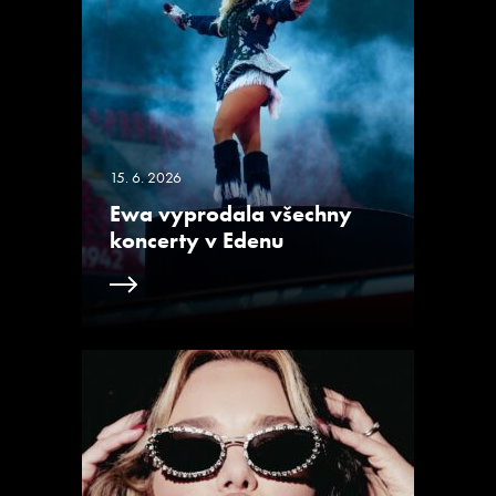
15. 6. 2026
Ewa vyprodala všechny
koncerty v Edenu