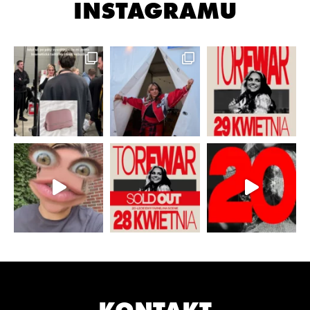
INSTAGRAMU