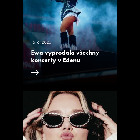
15. 6. 2026
Ewa vyprodala všechny
koncerty v Edenu