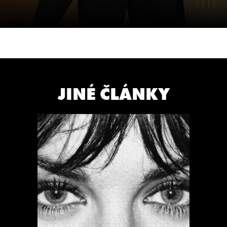
JINÉ ČLÁNKY