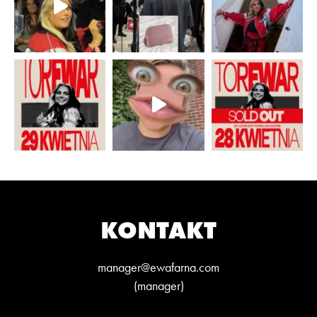
KONTAKT
manager@ewafarna.com
(manager)