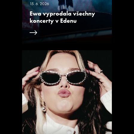
15. 6. 2026
Ewa vyprodala všechny
koncerty v Edenu