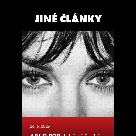
JINÉ ČLÁNKY
26. 6. 2026