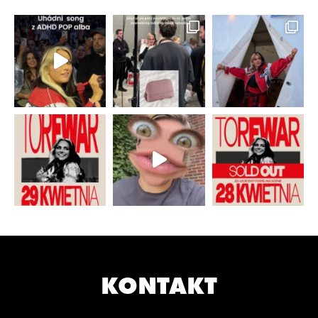
KONTAKT