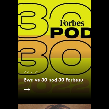
7. 6. 2022
Ewa ve 30 pod 30 Forbesu